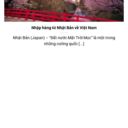
Nhập hàng từ Nhật Bản về Việt Nam
Nhật Bản (Japan) – “Đất nước Mặt Trời Mọc” là một trong
những cường quốc [...]