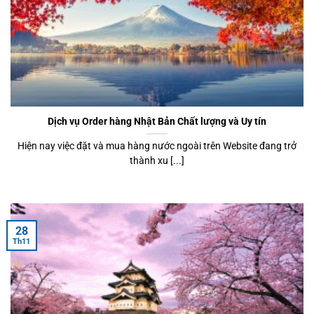
Dịch vụ Order hàng Nhật Bản Chất lượng và Uy tín
Hiện nay việc đặt và mua hàng nước ngoài trên Website đang trở
thành xu [...]
28
Th11