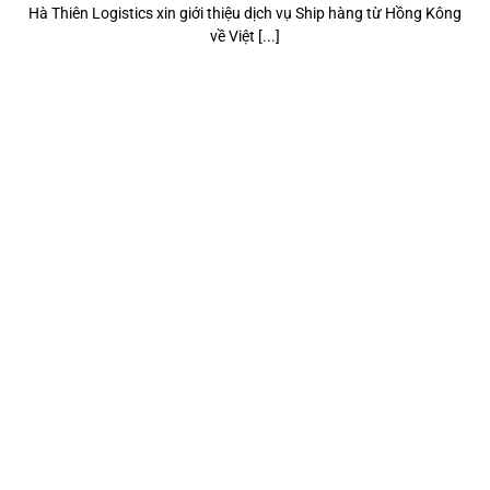
Hà Thiên Logistics xin giới thiệu dịch vụ Ship hàng từ Hồng Kông
về Việt [...]