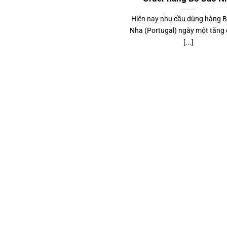
Hiện nay nhu cầu dùng hàng 
Nha (Portugal) ngày một tăng
[...]