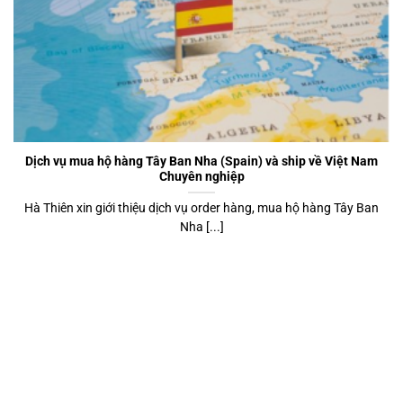
Dịch vụ mua hộ hàng Tây Ban Nha (Spain) và ship về Việt Nam
Chuyên nghiệp
Hà Thiên xin giới thiệu dịch vụ order hàng, mua hộ hàng Tây Ban
Nha [...]