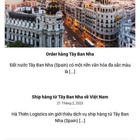
Order hàng Tây Ban Nha
Đất nước Tây Ban Nha (Spain) có một nền văn hóa đa sắc màu
là [...]
Ship hàng từ Tây Ban Nha về Việt Nam
21 Tháng 2, 2023
Hà Thiên Logistics xin giới thiệu dịch vụ ship hàng từ Tây Ban
Nha (Spain) [...]