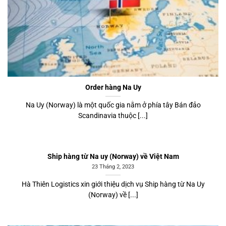
Order hàng Na Uy
Na Uy (Norway) là một quốc gia nằm ở phía tây Bán đảo
Scandinavia thuộc [...]
Ship hàng từ Na uy (Norway) về Việt Nam
23 Tháng 2, 2023
Hà Thiên Logistics xin giới thiệu dịch vụ Ship hàng từ Na Uy
(Norway) về [...]