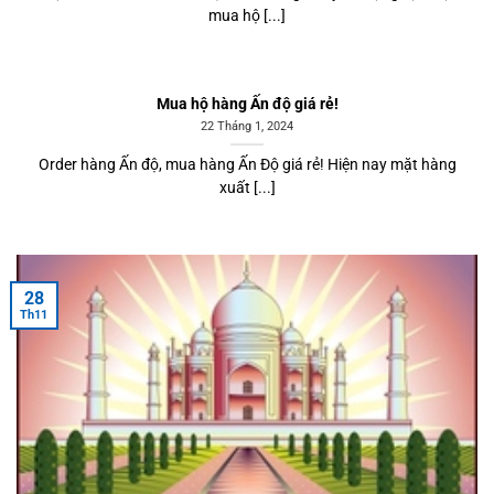
mua hộ [...]
Mua hộ hàng Ấn độ giá rẻ!
22 Tháng 1, 2024
Order hàng Ấn độ, mua hàng Ấn Độ giá rẻ! Hiện nay mặt hàng
xuất [...]
28
Th11