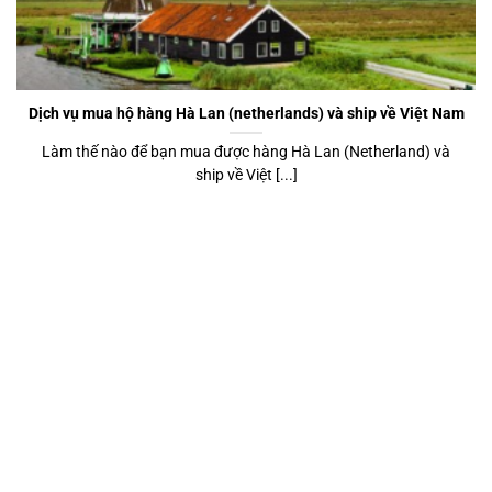
Dịch vụ mua hộ hàng Hà Lan (netherlands) và ship về Việt Nam
Làm thế nào để bạn mua được hàng Hà Lan (Netherland) và
ship về Việt [...]