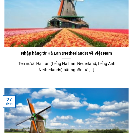
Nhập hàng từ Hà Lan (Netherlands) về Việt Nam
Tên nước Hà Lan (tiếng Hà Lan: Nederland, tiếng Anh:
Netherlands) bắt nguồn từ [...]
27
Th11