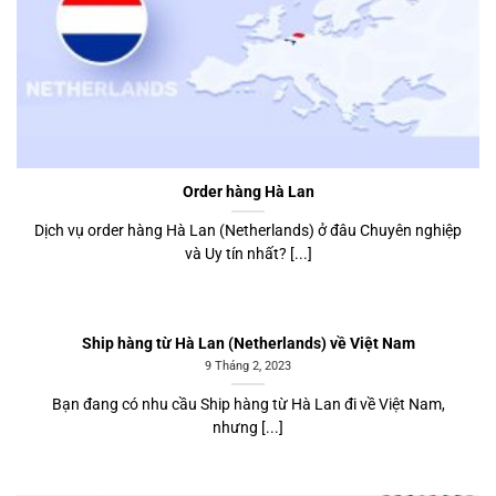
Order hàng Hà Lan
Dịch vụ order hàng Hà Lan (Netherlands) ở đâu Chuyên nghiệp
và Uy tín nhất? [...]
Ship hàng từ Hà Lan (Netherlands) về Việt Nam
9 Tháng 2, 2023
Bạn đang có nhu cầu Ship hàng từ Hà Lan đi về Việt Nam,
nhưng [...]