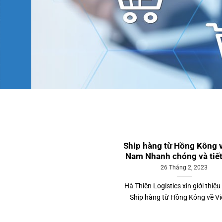
Ship hàng từ Hồng Kông v
Nam Nhanh chóng và tiế
26 Tháng 2, 2023
Hà Thiên Logistics xin giới thiệu
Ship hàng từ Hồng Kông về Việt