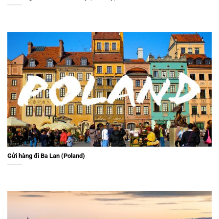
Gửi hàng đi Ba Lan (Poland)