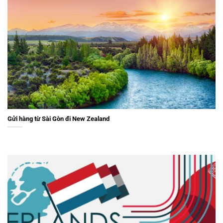
Gửi hàng từ Sài Gòn đi New Zealand