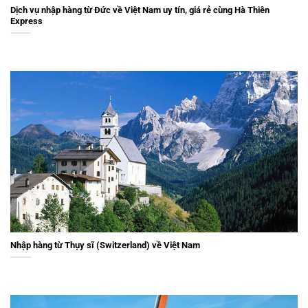
Dịch vụ nhập hàng từ Đức về Việt Nam uy tín, giá rẻ cùng Hà Thiên
Express
Nhập hàng từ Thụy sĩ (Switzerland) về Việt Nam