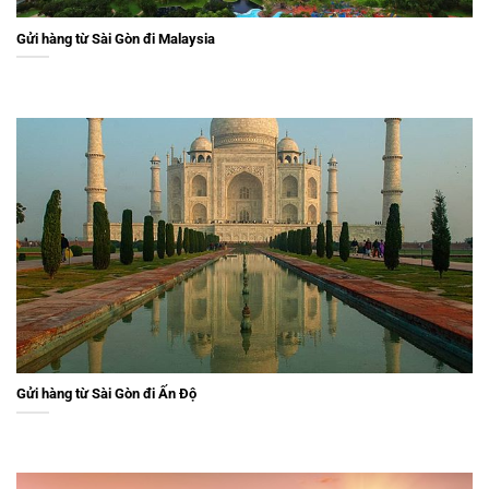
Gửi hàng từ Sài Gòn đi Malaysia
Gửi hàng từ Sài Gòn đi Ấn Độ