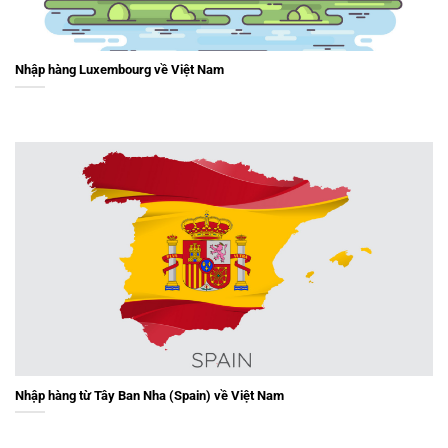
Nhập hàng Luxembourg về Việt Nam
Nhập hàng từ Tây Ban Nha (Spain) về Việt Nam