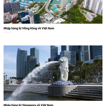
Nhập hàng từ Hồng Kông về Việt Nam
Nhập hàng từ Singapore về Việt Nam