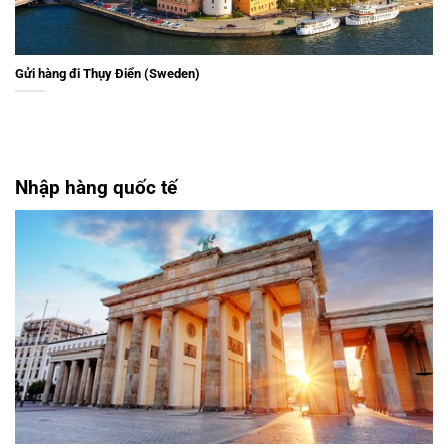
Gửi hàng đi Thụy Điển (Sweden)
Nhập hàng quốc tế