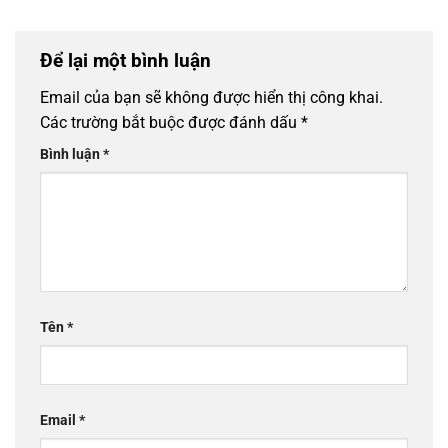
Để lại một bình luận
Email của bạn sẽ không được hiển thị công khai.
Các trường bắt buộc được đánh dấu
*
Bình luận
*
Tên
*
Email
*