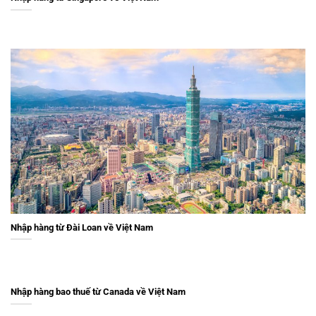
Nhập hàng từ Đài Loan về Việt Nam
Nhập hàng bao thuế từ Canada về Việt Nam