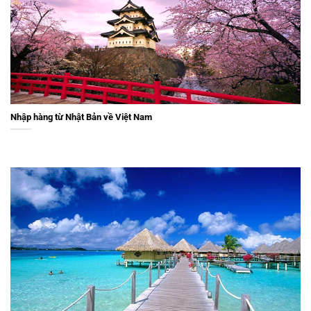
Nhập hàng từ Nhật Bản về Việt Nam