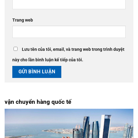
Trang web
Lưu tên của tôi, email, và trang web trong trình duyệt
này cho lần bình luận kế tiếp của tôi.
vận chuyển hàng quốc tế