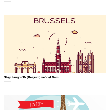
Nhập hàng từ Bỉ (Belgium) về Việt Nam