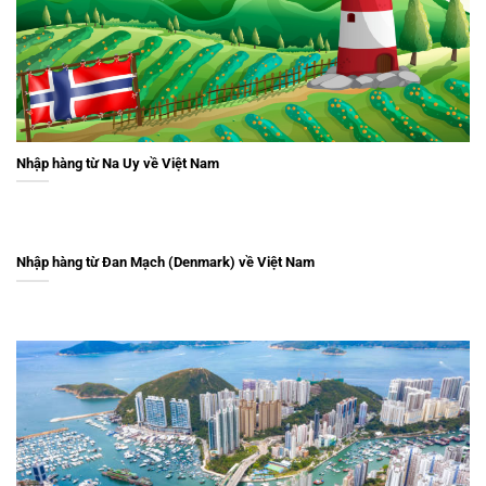
Nhập hàng từ Na Uy về Việt Nam
Nhập hàng từ Đan Mạch (Denmark) về Việt Nam