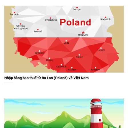
Nhập hàng bao thuế từ Ba Lan (Poland) về Việt Nam