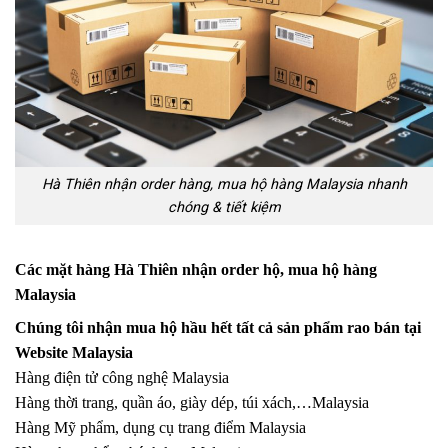
Hà Thiên nhận order hàng, mua hộ hàng Malaysia nhanh
chóng & tiết kiệm
Các mặt hàng Hà Thiên nhận order hộ, mua hộ hàng
Malaysia
Chúng tôi nhận mua hộ hầu hết tất cả sản phẩm rao bán tại
Website Malaysia
Hàng điện tử công nghệ Malaysia
Hàng thời trang, quần áo, giày dép, túi xách,…Malaysia
Hàng Mỹ phẩm, dụng cụ trang điểm Malaysia