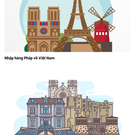
Nhập hàng Pháp về Việt Nam