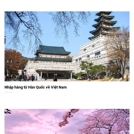
Nhập hàng từ Hàn Quốc về Việt Nam