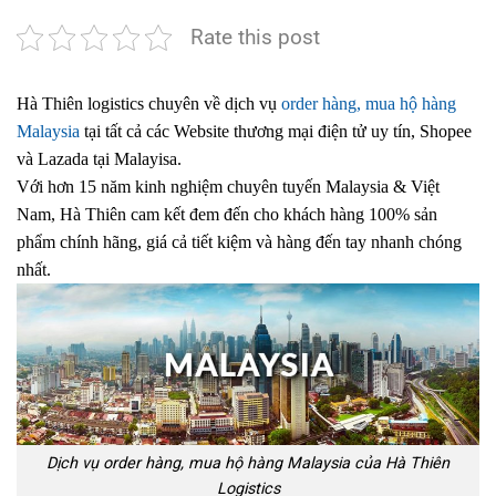
Rate this post
Hà Thiên logistics chuyên về dịch vụ
order hàng, mua hộ hàng
Malaysia
tại tất cả các Website thương mại điện tử uy tín, Shopee
và Lazada tại Malayisa.
Với hơn 15 năm kinh nghiệm chuyên tuyến Malaysia & Việt
Nam, Hà Thiên cam kết đem đến cho khách hàng 100% sản
phẩm chính hãng, giá cả tiết kiệm và hàng đến tay nhanh chóng
nhất.
Dịch vụ order hàng, mua hộ hàng Malaysia của Hà Thiên
Logistics