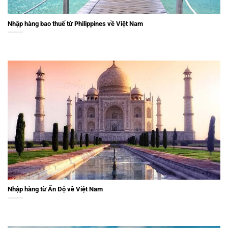
Nhập hàng bao thuế từ Philippines về Việt Nam
Nhập hàng từ Ấn Độ về Việt Nam